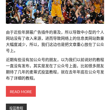
由于近些年屏蔽广告插件的普及，所以导致中小型的个人
网站没有了收入来源，进而导致网络上的信息类网站数量
大幅度减少，所以，我们这边也是把文章重心放在了公众
号上。
近期有些没有加公众号的朋友，以为我们以前说好的教程
一直没有发布，其实是发在了公众号上面，比如很多朋友
期待了几年的麦蒂式投篮教程，就在去年年底在公众号发
布了详细的教程。
READ MORE
投篮教程