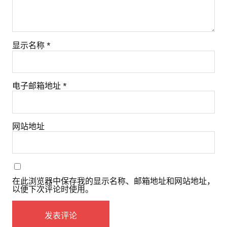
显示名称
*
电子邮箱地址
*
网站地址
在此浏览器中保存我的显示名称、邮箱地址和网站地址，
以便下次评论时使用。