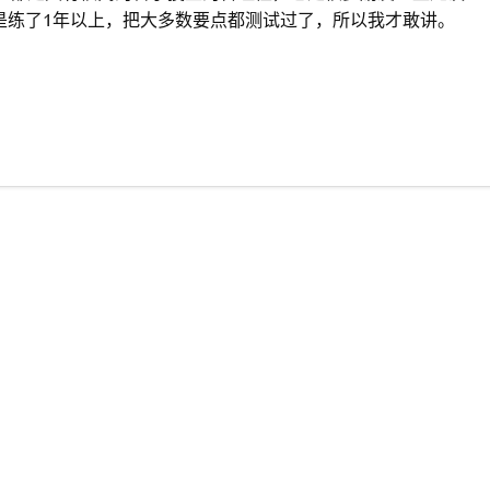
是练了1年以上，把大多数要点都测试过了，所以我才敢讲。