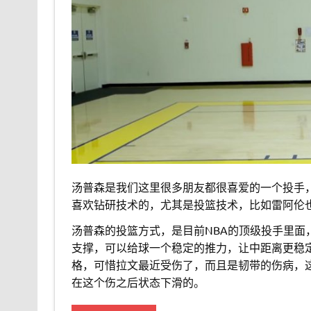
汤普森是我们这里很多朋友都很喜爱的一个投手
喜欢钻研技术的，尤其是投篮技术，比如雷阿伦
汤普森的投篮方式，是目前NBA的顶级投手里
支撑，可以给球一个稳定的推力，让中距离更稳
格，可惜拉文最近受伤了，而且是韧带的伤病，
在这个伤之后状态下滑的。