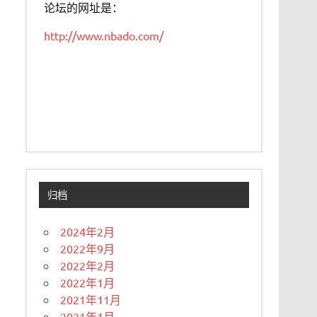
论坛的网址是：
http://www.nbado.com/
归档
2024年2月
2022年9月
2022年2月
2022年1月
2021年11月
2021年1月