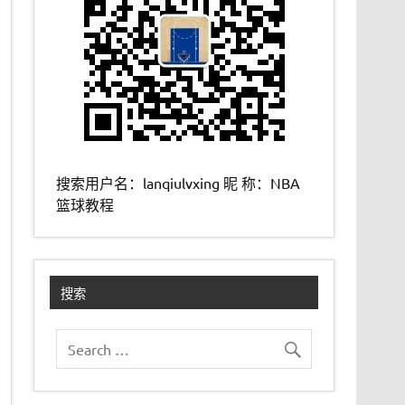
搜索用户名：lanqiulvxing 昵 称：NBA
篮球教程
搜索