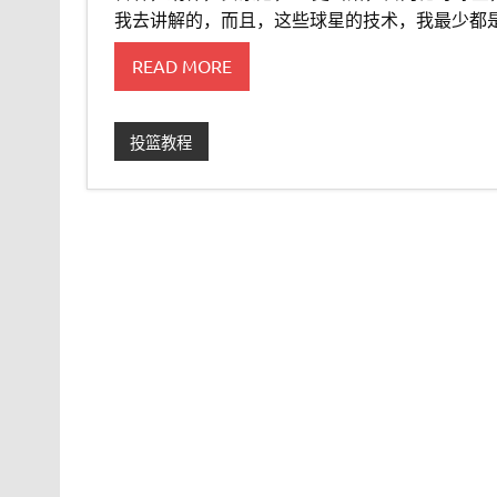
我去讲解的，而且，这些球星的技术，我最少都
READ MORE
投篮教程