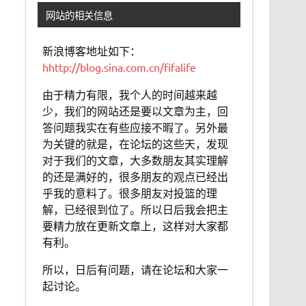
网站的相关信息
新浪博客地址如下：
hhttp://blog.sina.com.cn/fifalife
由于精力有限，我个人的时间越来越
少，我们的网站还是要以文章为主，回
答问题我实在有些应接不暇了。另外最
为关键的就是，在论坛的这些天，发现
对于我们的文章，大多数朋友其实理解
的还是满好的，很多朋友的观点已经出
乎我的意料了。很多朋友对投篮的理
解，已经很到位了。所以日后我会把主
要精力放在更新文章上，这样对大家都
有利。
所以，日后有问题，请在论坛和大家一
起讨论。