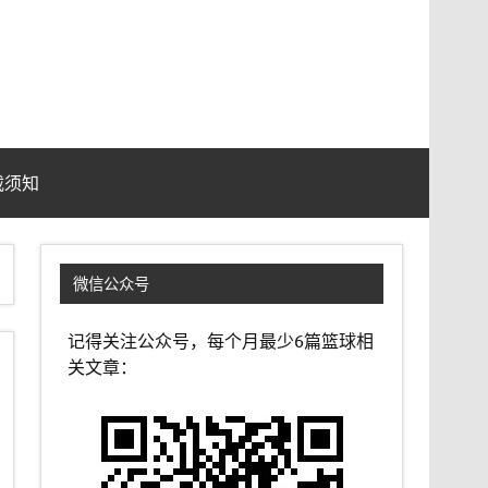
载须知
微信公众号
记得关注公众号，每个月最少6篇篮球相
关文章：