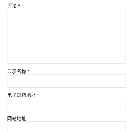
评论
*
显示名称
*
电子邮箱地址
*
网站地址