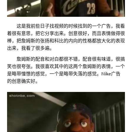
。。
这是我前些日子找视频的时候找到的一个广告，我看
着很有意思，把它分享出来。创意很好，而且表情做得很
棒，把詹姆斯的张扬和科比的内向的性格都放大化的表现
出来，我看了很多遍。
。。
詹姆斯的配音和对白都很不错，配音很有味道，很搞
笑也很夸张。我很喜欢其中的这两个詹姆斯的表情，一个
是略带憧憬的感觉，一个是略带失落的感觉。Nike广告
的创意确实好。