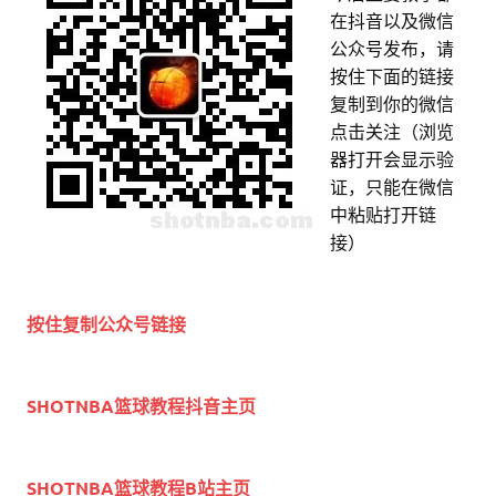
在抖音以及微信
公众号发布，请
按住下面的链接
复制到你的微信
点击关注（浏览
器打开会显示验
证，只能在微信
中粘贴打开链
接）
按住复制公众号链接
SHOTNBA篮球教程抖音主页
SHOTNBA篮球教程B站主页