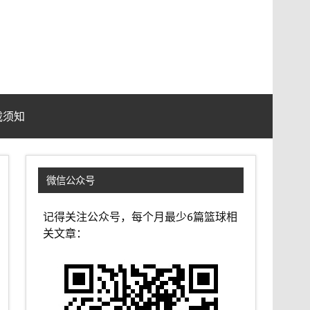
载须知
微信公众号
记得关注公众号，每个月最少6篇篮球相
关文章：