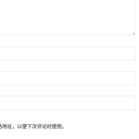
站地址，以便下次评论时使用。