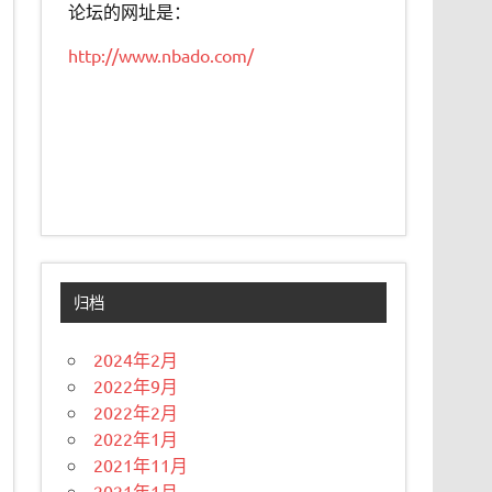
论坛的网址是：
http://www.nbado.com/
归档
2024年2月
2022年9月
2022年2月
2022年1月
2021年11月
2021年1月