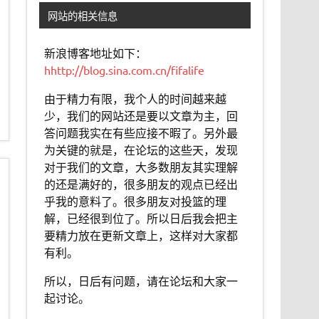
网站的相关信息
新浪博客地址如下：
hhttp://blog.sina.com.cn/fifalife
由于精力有限，我个人的时间越来越
少，我们的网站还是要以文章为主，回
答问题我实在有些应接不暇了。另外最
为关键的就是，在论坛的这些天，发现
对于我们的文章，大多数朋友其实理解
的还是满好的，很多朋友的观点已经出
乎我的意料了。很多朋友对投篮的理
解，已经很到位了。所以日后我会把主
要精力放在更新文章上，这样对大家都
有利。
所以，日后有问题，请在论坛和大家一
起讨论。