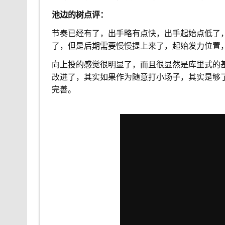
池边的树点评：
节奏已经有了，出手略有点快，出手起始点低了
了，但是后期需要慢慢提上来了，起始发力位置
向上投的感觉很明显了，而且很显然是库里式的
改进了，其实如果作为随意打小场子，其实是够
完善。