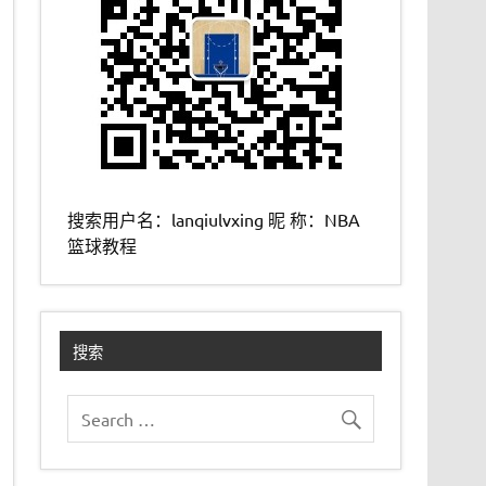
搜索用户名：lanqiulvxing 昵 称：NBA
篮球教程
搜索