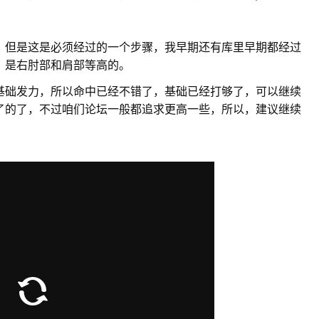
，但是这是必须经过的一个步骤，我早期还有库里早期都经过
，是右肘部和肩部等高的。
基础发力，所以命中已经不错了，基础已经打够了，可以继续
了的了，不过咱们论坛一般都追求更高一些，所以，建议继续