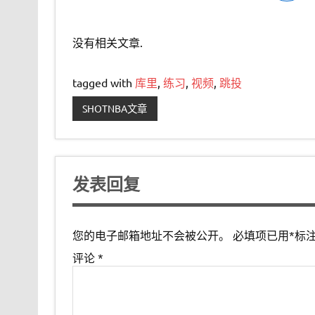
没有相关文章.
tagged with
库里
,
练习
,
视频
,
跳投
SHOTNBA文章
发表回复
您的电子邮箱地址不会被公开。
必填项已用
*
标
评论
*