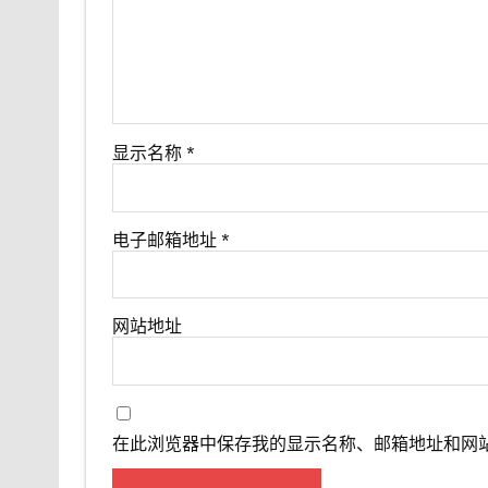
显示名称
*
电子邮箱地址
*
网站地址
在此浏览器中保存我的显示名称、邮箱地址和网