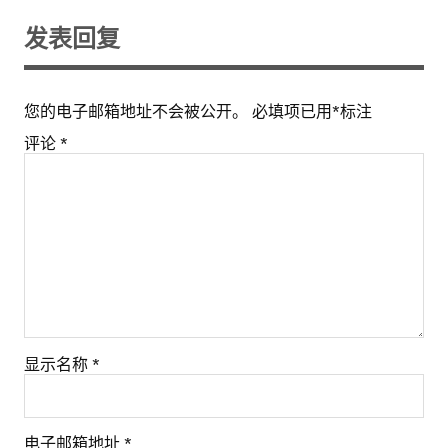
发表回复
您的电子邮箱地址不会被公开。
必填项已用
*
标注
评论
*
显示名称
*
电子邮箱地址
*