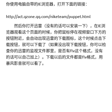
你使用电脑自带的IE浏览器，打开下面的链接：
http://act.qzone.qq.com/niketeam/puppet.html
。。
然后你打开迅雷（没有的话可以安装一下），在IE浏
览器观看这个页面的时候，你把鼠标停在视频窗口下方的
按钮附近，会自动出现迅雷的下载图标，这个时候点击下
载按钮，就可以下载了（如果没出现下载按钮，你可以检
查你的迅雷的监视文件那里，是否有flv这个格式，没有
的话可以自己加上）。下载以后的文件都是flv格式，用
暴风影音就可以看了。