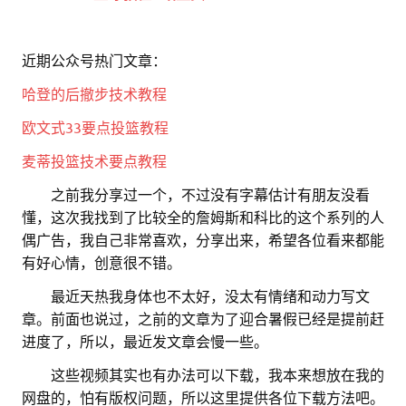
近期公众号热门文章：
哈登的后撤步技术教程
欧文式33要点投篮教程
麦蒂投篮技术要点教程
。。
之前我分享过一个，不过没有字幕估计有朋友没看
懂，这次我找到了比较全的詹姆斯和科比的这个系列的人
偶广告，我自己非常喜欢，分享出来，希望各位看来都能
有好心情，创意很不错。
。。
最近天热我身体也不太好，没太有情绪和动力写文
章。前面也说过，之前的文章为了迎合暑假已经是提前赶
进度了，所以，最近发文章会慢一些。
。。
这些视频其实也有办法可以下载，我本来想放在我的
网盘的，怕有版权问题，所以这里提供各位下载方法吧。