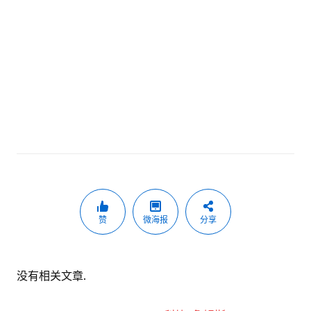
赞
微海报
分享
没有相关文章.