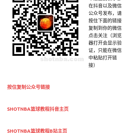
在抖音以及微信
公众号发布，请
按住下面的链接
复制到你的微信
点击关注（浏览
器打开会显示验
证，只能在微信
中粘贴打开链
接）
按住复制公众号链接
SHOTNBA篮球教程抖音主页
SHOTNBA篮球教程B站主页