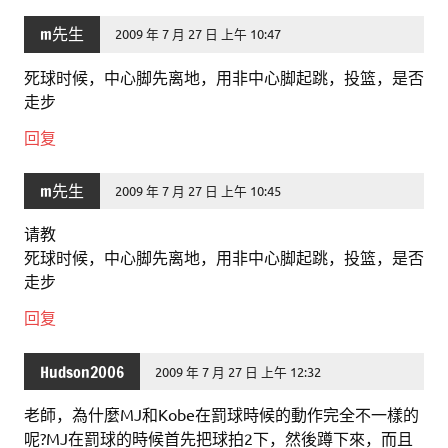
m先生
2009 年 7 月 27 日 上午 10:47
死球时候，中心脚先离地，用非中心脚起跳，投篮，是否
走步
回复
m先生
2009 年 7 月 27 日 上午 10:45
请教
死球时候，中心脚先离地，用非中心脚起跳，投篮，是否
走步
回复
Hudson2006
2009 年 7 月 27 日 上午 12:32
老師，為什麼MJ和Kobe在罰球時候的動作完全不一樣的
呢?MJ在罰球的時候首先把球拍2下，然後蹲下來，而且