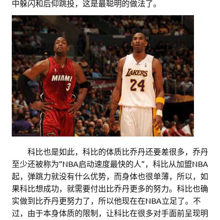
中躲闪和后仰跳投，这是最聪明的做法了。
。。
科比也是如此，科比的体质比乔丹还要差很多，乔丹
至少还被称为“NBA启动速度最快的人”，科比从加盟NBA
起，弹跳力就没有什么优势，而身体也很单薄，所以，如
果科比想成功，就需要付出比乔丹更多的努力。科比也确
实做到比乔丹更努力了，所以他现在在NBA立足了。不
过，由于本身体质的限制，让科比在很多对手面前呈现明