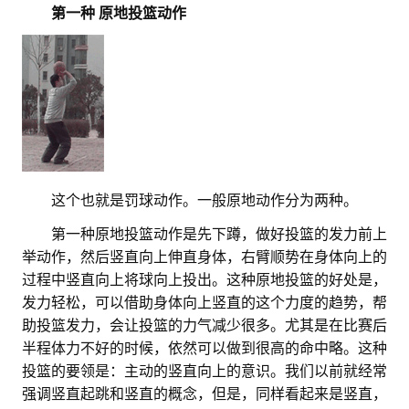
。。
第一种 原地投篮动作
。。
这个也就是罚球动作。一般原地动作分为两种。
。。
第一种原地投篮动作是先下蹲，做好投篮的发力前上
举动作，然后竖直向上伸直身体，右臂顺势在身体向上的
过程中竖直向上将球向上投出。这种原地投篮的好处是，
发力轻松，可以借助身体向上竖直的这个力度的趋势，帮
助投篮发力，会让投篮的力气减少很多。尤其是在比赛后
半程体力不好的时候，依然可以做到很高的命中略。这种
投篮的要领是：主动的竖直向上的意识。我们以前就经常
强调竖直起跳和竖直的概念，但是，同样看起来是竖直，