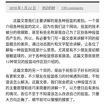
2010 年 1 月 22 日
池边的树
139 comments
。。
这篇文章我们主要讲解的是各种投篮的差别。一个是
介绍各种投篮的定义，因为在我们这个网站，投篮的技术
被分的很细致，甚至有些名称是我自己为了区别各种投篮
而产生的，所以，有必要专门写一篇文章来讲解不同的投
篮概念的差异，通过动态图片和文字配合讲解，让各位了
解每一种投篮到底是什么意思。尤其是有不少朋友是初期
接触篮球的，对于各种投篮很容易搞混。这篇文章就是把
12种常见的投篮动作区别介绍的。
。。
这篇文章的另一个目的，是由于前些日子好长时间没
有更新文章，不少朋友在投篮练习的时候遇到问题，不知
道该怎么解决。这篇文章，我们就会把这12种投篮方法
的主要原理和技巧来简要的讲解一下，以方便日后有类似
的情况，各位不至于不知道该怎么改进自己的投篮。只要
大方向正确了，细节就可以慢慢的摸索了。