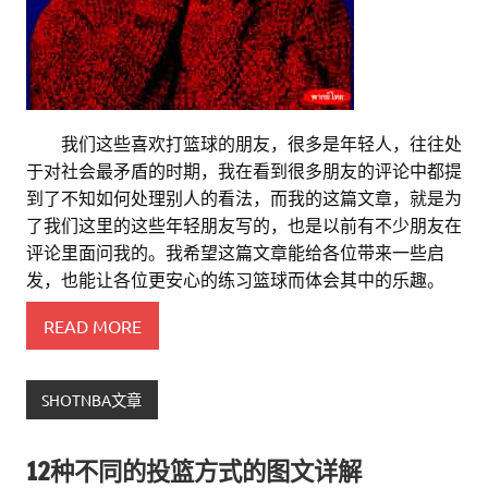
。。
我们这些喜欢打篮球的朋友，很多是年轻人，往往处
于对社会最矛盾的时期，我在看到很多朋友的评论中都提
到了不知如何处理别人的看法，而我的这篇文章，就是为
了我们这里的这些年轻朋友写的，也是以前有不少朋友在
评论里面问我的。我希望这篇文章能给各位带来一些启
发，也能让各位更安心的练习篮球而体会其中的乐趣。
READ MORE
SHOTNBA文章
12种不同的投篮方式的图文详解