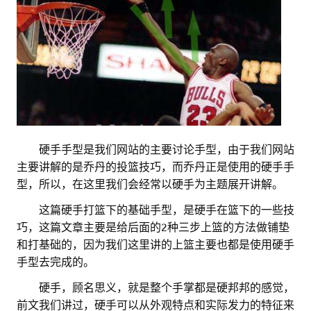
。。
硬手手型是我们网站的主要讨论手型，由于我们网站
主要讲解的是乔丹的投篮技巧，而乔丹正是使用的硬手手
型，所以，在这里我们会经常以硬手为主题展开讲解。
。。
这篇硬手打篮下的基础手型，是硬手在篮下的一些技
巧，这篇文章主要是给后面的2种三步上篮的方法做铺垫
和打基础的，因为我们这里讲的上篮主要也都是使用硬手
手型去完成的。
。。
硬手，顾名思义，就是整个手掌都是硬邦邦的感觉，
前文我们讲过，硬手可以从外观特点和实际发力的特征来