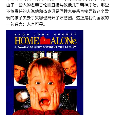
由于一些人的恶毒言论而直接导致他几乎精神崩溃，那些
不负责任的人说他和杰克逊是同性恋关系直接导致这个爱
玩的孩子失去了笑容也离开了演艺圈。这正是我们国家的
一句名言：人言可畏。