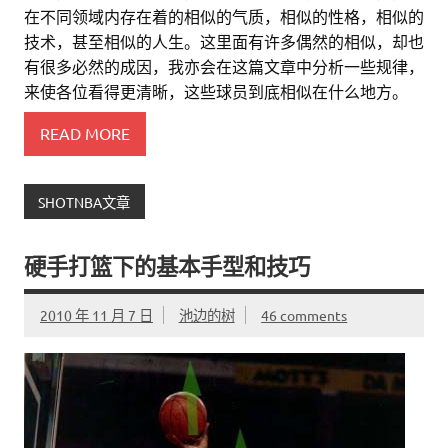
在不同领域内存在着的相似的气质，相似的性格，相似的
技术，甚至相似的人生。这里面有许多偶然的相似，却也
有很多必然的成因，我亦会在这篇文章中分析一些规律，
来使各位看得更清晰，这些球员到底相似在什么地方。
READ MORE
SHOTNBA文章
硬手打篮下的基本手型和技巧
2010 年 11 月 7 日
池边的树
46 comments