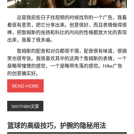
。。
这是我前些日子找视频的时候找到的一个广告，我看
着很有意思，把它分享出来。创意很好，而且表情做得很
棒，把詹姆斯的张扬和科比的内向的性格都放大化的表现
出来，我看了很多遍。
。。
詹姆斯的配音和对白都很不错，配音很有味道，很搞
笑也很夸张。我很喜欢其中的这两个詹姆斯的表情，一个
是略带憧憬的感觉，一个是略带失落的感觉。Nike广告
的创意确实好。
READ MORE
SHOTNBA文章
篮球的高级技巧，护腕的隐秘用法