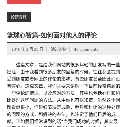
投篮教程
篮球心智篇–如何面对他人的评论
2010 年 3 月 28 日
池边的树
48 comments
。。
这篇文章，是给我们网站的很多年轻的朋友写的一些
经验，由于我看到很多朋友的回复的时候，往往都会提到
受到朋友或者网上的评论的影响，有些朋友甚至因此而没
有信心。这篇文章，我们主要来讲解一下目前经常遇到的
一些评论的情况，以及应对的方法，其中也包括乔丹和科
比处理这些问题的方法。从中你也可以知道，虽然这个问
题看似很小，但是细节决定成败，乔丹和科比的这种处理
的问题的方式，和解决的办法，也注定了他们日后的成
就。正如我们经常说到的话“当我们成功的时候，其实最