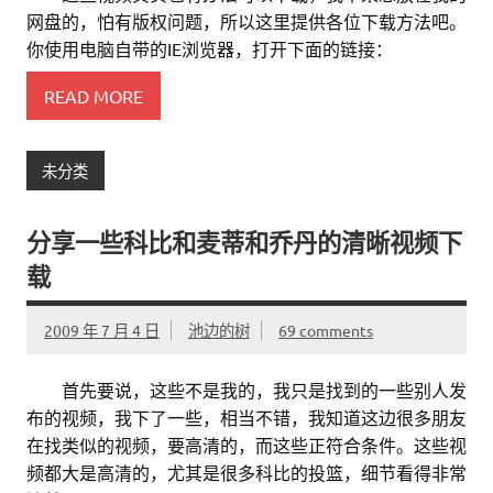
网盘的，怕有版权问题，所以这里提供各位下载方法吧。
你使用电脑自带的IE浏览器，打开下面的链接：
READ MORE
未分类
分享一些科比和麦蒂和乔丹的清晰视频下
载
2009 年 7 月 4 日
池边的树
69 comments
。。
首先要说，这些不是我的，我只是找到的一些别人发
布的视频，我下了一些，相当不错，我知道这边很多朋友
在找类似的视频，要高清的，而这些正符合条件。这些视
频都大是高清的，尤其是很多科比的投篮，细节看得非常