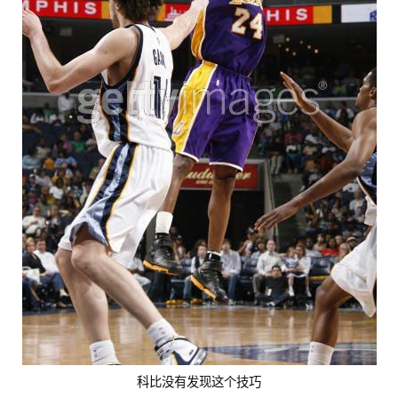
科比没有发现这个技巧