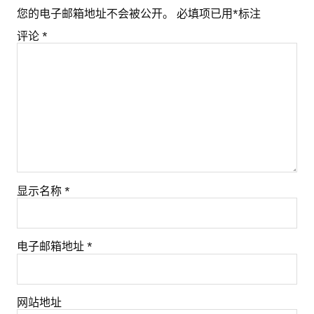
您的电子邮箱地址不会被公开。
必填项已用
*
标注
评论
*
显示名称
*
电子邮箱地址
*
网站地址