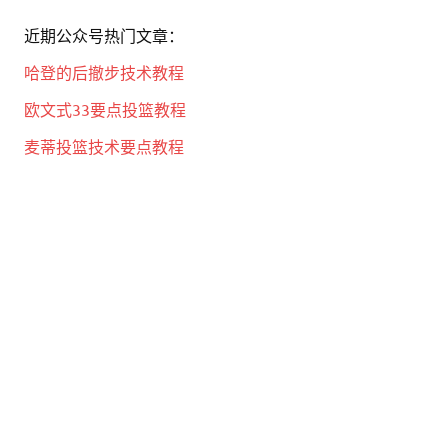
近期公众号热门文章：
哈登的后撤步技术教程
欧文式33要点投篮教程
麦蒂投篮技术要点教程