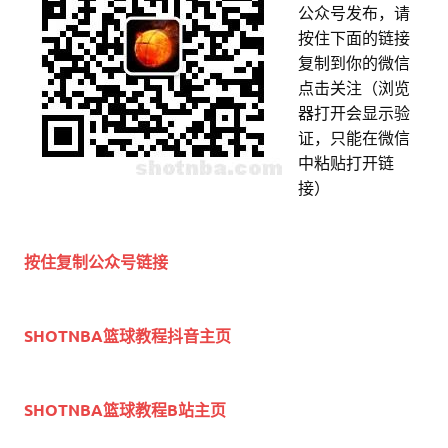
公众号发布，请
按住下面的链接
复制到你的微信
点击关注（浏览
器打开会显示验
证，只能在微信
中粘贴打开链
接）
按住复制公众号链接
SHOTNBA篮球教程抖音主页
SHOTNBA篮球教程B站主页