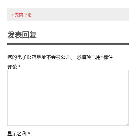
« 先前评论
发表回复
您的电子邮箱地址不会被公开。
必填项已用
*
标注
评论
*
显示名称
*