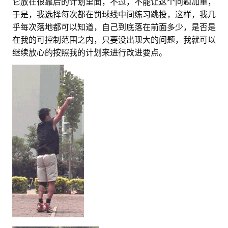
它放在很靠后的计划里面，不过，不能让这个问题加重，
于是，我选择每次都在罚球线中间练习跳投，这样，我几
乎每次落地都可以知道，自己到底落在前面多少，是否是
在我的可控制范围之内，只要没出现大的问题，我就可以
继续放心的按照我的计划来进行改进要点。