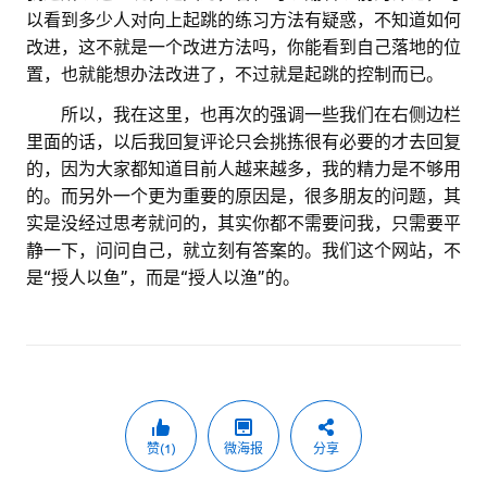
以看到多少人对向上起跳的练习方法有疑惑，不知道如何
改进，这不就是一个改进方法吗，你能看到自己落地的位
置，也就能想办法改进了，不过就是起跳的控制而已。
。。
所以，我在这里，也再次的强调一些我们在右侧边栏
里面的话，以后我回复评论只会挑拣很有必要的才去回复
的，因为大家都知道目前人越来越多，我的精力是不够用
的。而另外一个更为重要的原因是，很多朋友的问题，其
实是没经过思考就问的，其实你都不需要问我，只需要平
静一下，问问自己，就立刻有答案的。我们这个网站，不
是“授人以鱼”，而是“授人以渔”的。
赞(1)
微海报
分享