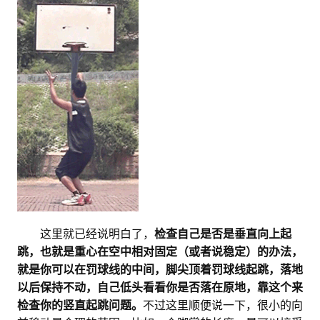
。。
这里就已经说明白了，
检查自己是否是垂直向上起
跳，也就是重心在空中相对固定（或者说稳定）的办法，
就是你可以在罚球线的中间，脚尖顶着罚球线起跳，落地
以后保持不动，自己低头看看你是否落在原地，靠这个来
检查你的竖直起跳问题。
不过这里顺便说一下，很小的向