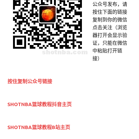
公众号发布，请
按住下面的链接
复制到你的微信
点击关注（浏览
器打开会显示验
证，只能在微信
中粘贴打开链
接）
按住复制公众号链接
SHOTNBA篮球教程抖音主页
SHOTNBA篮球教程B站主页