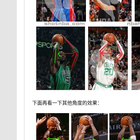
下面再看一下其他角度的效果：