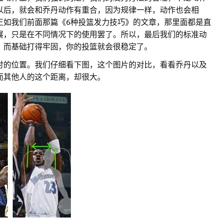
以后，就会和乔丹动作有重合，因为规律一样，动作也会相
正如我们前面那篇《6种投篮发力技巧》的文章，那里面都是直
展，只是在不同情况下的使用罢了。所以，最后我们的标准动
，而基础打得牢固，你的投篮就会很稳定了。
肘的位置。我们仔细看下图，这个图片的对比，看看乔丹以及
而其他人的这个距离，却很大。