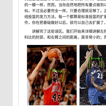
的一模一样，然而，当你自然地把所有要点做到
似，不过没必要完全一样，只要合理就足够了。
线投篮的发力方法，每一个都算是标准投篮的扩
作，你在把基础做好以后，就可以自己去扩展了
。。
讲解完了这些误区。我们开始来详细讲解左
科比的肘部，和右臂之间的距离，是非常小的；