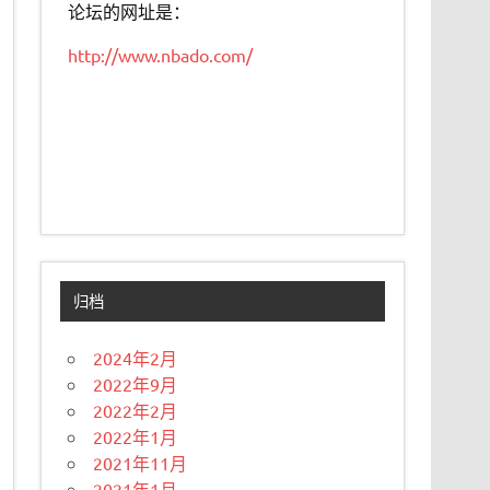
论坛的网址是：
http://www.nbado.com/
归档
2024年2月
2022年9月
2022年2月
2022年1月
2021年11月
2021年1月