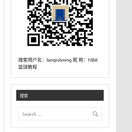
搜索用户名：lanqiulvxing 昵 称：NBA
篮球教程
搜索