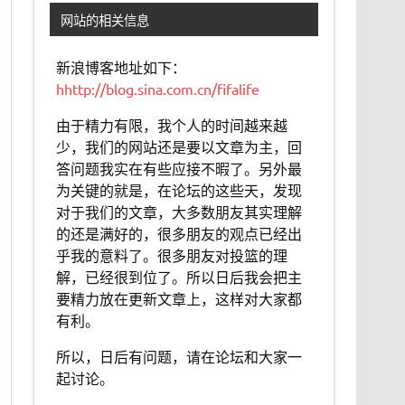
网站的相关信息
新浪博客地址如下：
hhttp://blog.sina.com.cn/fifalife
由于精力有限，我个人的时间越来越
少，我们的网站还是要以文章为主，回
答问题我实在有些应接不暇了。另外最
为关键的就是，在论坛的这些天，发现
对于我们的文章，大多数朋友其实理解
的还是满好的，很多朋友的观点已经出
乎我的意料了。很多朋友对投篮的理
解，已经很到位了。所以日后我会把主
要精力放在更新文章上，这样对大家都
有利。
所以，日后有问题，请在论坛和大家一
起讨论。