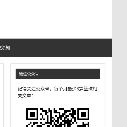
载须知
微信公众号
记得关注公众号，每个月最少6篇篮球相
关文章：