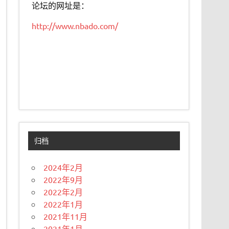
论坛的网址是：
http://www.nbado.com/
归档
2024年2月
2022年9月
2022年2月
2022年1月
2021年11月
2021年1月