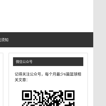
载须知
微信公众号
记得关注公众号，每个月最少6篇篮球相
关文章：