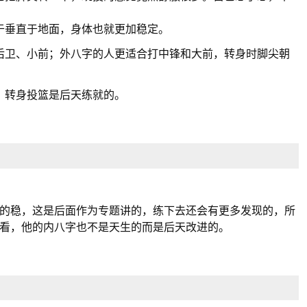
于垂直于地面，身体也就更加稳定。
后卫、小前；外八字的人更适合打中锋和大前，转身时脚尖朝
。转身投篮是后天练就的。
的稳，这是后面作为专题讲的，练下去还会有更多发现的，所
看，他的内八字也不是天生的而是后天改进的。