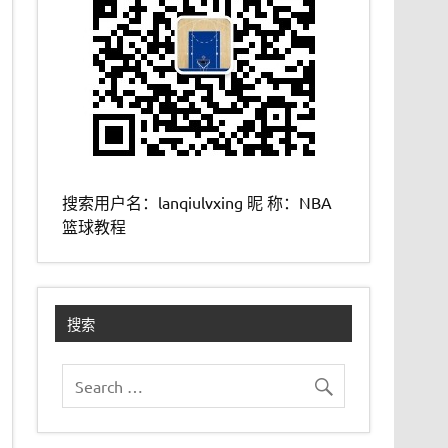
搜索用户名：lanqiulvxing 昵 称：NBA
篮球教程
搜索