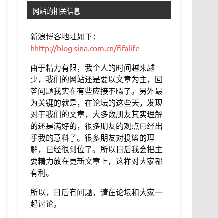
网站的相关信息
新浪博客地址如下：
hhttp://blog.sina.com.cn/fifalife
由于精力有限，我个人的时间越来越
少，我们的网站还是要以文章为主，回
答问题我实在有些应接不暇了。另外最
为关键的就是，在论坛的这些天，发现
对于我们的文章，大多数朋友其实理解
的还是满好的，很多朋友的观点已经出
乎我的意料了。很多朋友对投篮的理
解，已经很到位了。所以日后我会把主
要精力放在更新文章上，这样对大家都
有利。
所以，日后有问题，请在论坛和大家一
起讨论。