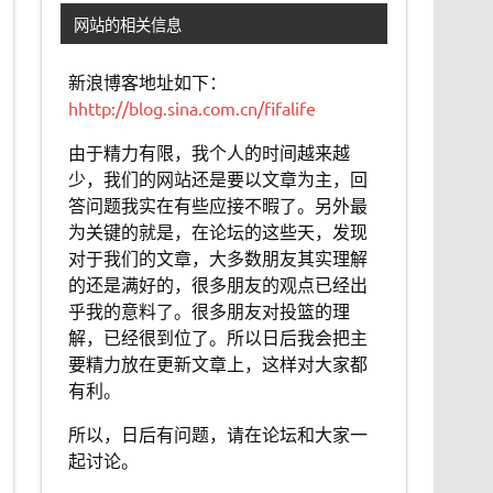
网站的相关信息
新浪博客地址如下：
hhttp://blog.sina.com.cn/fifalife
由于精力有限，我个人的时间越来越
少，我们的网站还是要以文章为主，回
答问题我实在有些应接不暇了。另外最
为关键的就是，在论坛的这些天，发现
对于我们的文章，大多数朋友其实理解
的还是满好的，很多朋友的观点已经出
乎我的意料了。很多朋友对投篮的理
解，已经很到位了。所以日后我会把主
要精力放在更新文章上，这样对大家都
有利。
所以，日后有问题，请在论坛和大家一
起讨论。