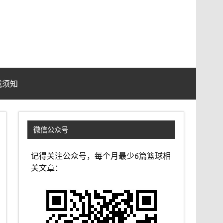
载须知
微信公众号
记得关注公众号，每个月最少6篇篮球相
关文章：