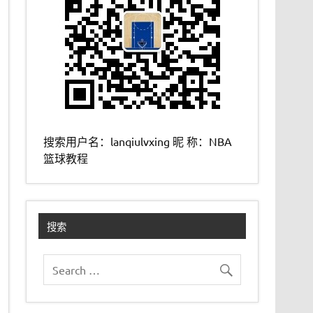
搜索用户名：lanqiulvxing 昵 称：NBA
篮球教程
搜索