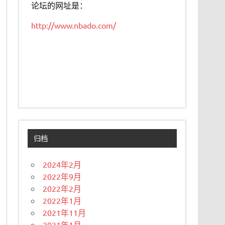
论坛的网址是：
http://www.nbado.com/
归档
2024年2月
2022年9月
2022年2月
2022年1月
2021年11月
2021年1月