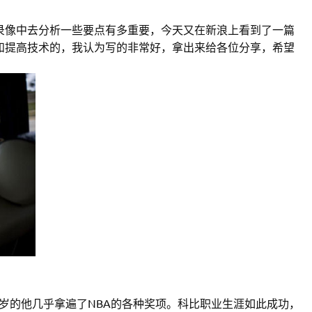
录像中去分析一些要点有多重要，今天又在新浪上看到了一篇
和提高技术的，我认为写的非常好，拿出来给各位分享，希望
0岁的他几乎拿遍了NBA的各种奖项。科比职业生涯如此成功，