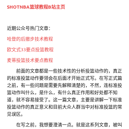
SHOTNBA篮球教程B站主页
近期公众号热门文章：
哈登的后撤步技术教程
欧文式33要点投篮教程
麦蒂投篮技术要点教程
。。
前面的文章都是一些技术性的分析投篮动作的，真正
的标准投篮动作要领会在后面才开始正式写。在写正式篇
之前，有一些问题是需要先解释清楚的，不然，连标准投
篮动作叫什么，是什么，有什么真正作用和好处都不知
道，就不容易接受了。这一篇文章，主要是讲解一下标准
投篮动作的真正意义和目前大众人群当中对标准投篮的常
见误区。
。。
在写之前，我想要澄清一点。就是这系列文章，被叫