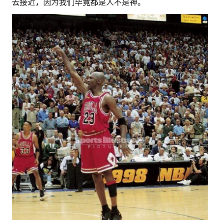
去接近，因为我们毕竟都是人不是神。