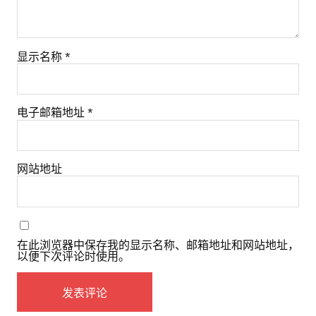
显示名称
*
电子邮箱地址
*
网站地址
在此浏览器中保存我的显示名称、邮箱地址和网站地址，
以便下次评论时使用。