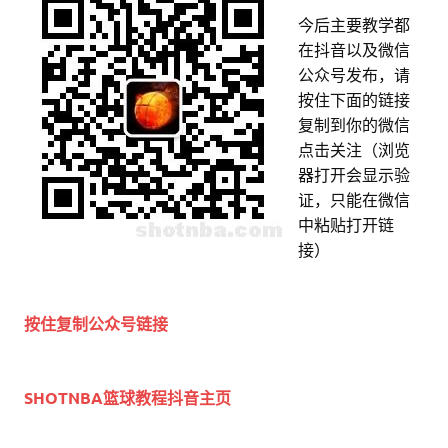
今后主要教学都
在抖音以及微信
公众号发布，请
按住下面的链接
复制到你的微信
点击关注（浏览
器打开会显示验
证，只能在微信
中粘贴打开链
接）
按住复制公众号链接
SHOTNBA篮球教程抖音主页