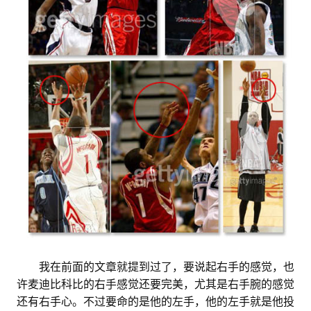
。。
我在前面的文章就提到过了，要说起右手的感觉，也
许麦迪比科比的右手感觉还要完美，尤其是右手腕的感觉
还有右手心。不过要命的是他的左手，他的左手就是他投