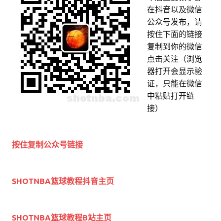
在抖音以及微信
公众号发布，请
按住下面的链接
复制到你的微信
点击关注（浏览
器打开会显示验
证，只能在微信
中粘贴打开链
接）
按住复制公众号链接
SHOTNBA篮球教程抖音主页
SHOTNBA篮球教程B站主页