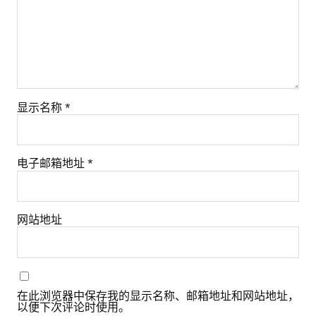
显示名称
*
电子邮箱地址
*
网站地址
在此浏览器中保存我的显示名称、邮箱地址和网站地址，
以便下次评论时使用。