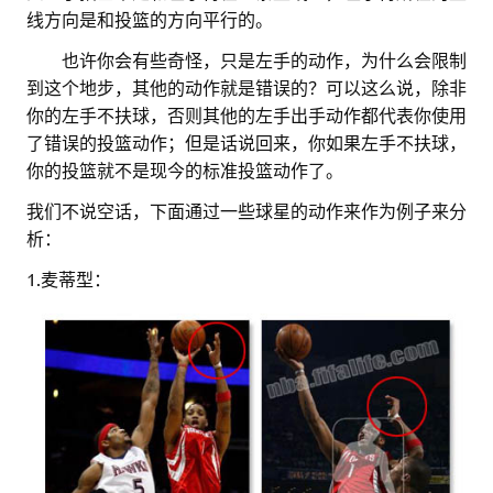
线方向是和投篮的方向平行的。
。。
也许你会有些奇怪，只是左手的动作，为什么会限制
到这个地步，其他的动作就是错误的？可以这么说，除非
你的左手不扶球，否则其他的左手出手动作都代表你使用
了错误的投篮动作；但是话说回来，你如果左手不扶球，
你的投篮就不是现今的标准投篮动作了。
我们不说空话，下面通过一些球星的动作来作为例子来分
析：
1.麦蒂型：