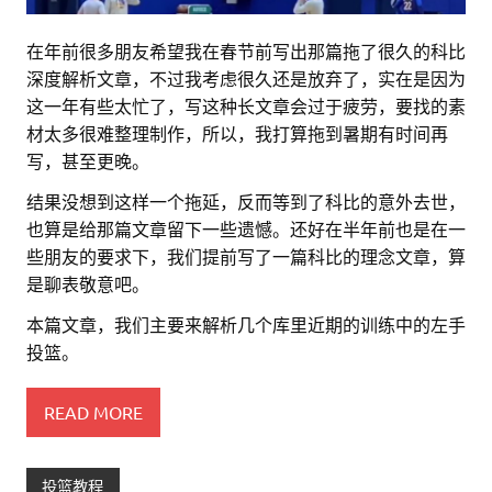
在年前很多朋友希望我在春节前写出那篇拖了很久的科比
深度解析文章，不过我考虑很久还是放弃了，实在是因为
这一年有些太忙了，写这种长文章会过于疲劳，要找的素
材太多很难整理制作，所以，我打算拖到暑期有时间再
写，甚至更晚。
结果没想到这样一个拖延，反而等到了科比的意外去世，
也算是给那篇文章留下一些遗憾。还好在半年前也是在一
些朋友的要求下，我们提前写了一篇科比的理念文章，算
是聊表敬意吧。
本篇文章，我们主要来解析几个库里近期的训练中的左手
投篮。
READ MORE
投篮教程