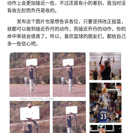
动作上会更加接近一些，不过还是有小的差别，我当时没
有收左肘而乔丹是收的。
。。
发布这个图片也是想告诉各位，只要坚持改正投篮，
就都可以做到接近乔丹的动作，而接近乔丹的动作，你的
命中率就会很高了。所以，喜欢篮球的朋友们，都给自己
多一些信心吧。