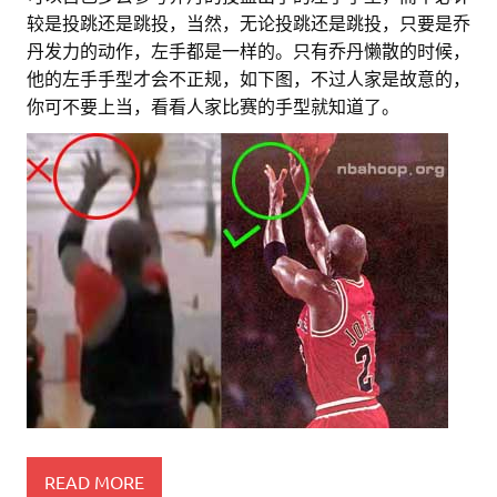
较是投跳还是跳投，当然，无论投跳还是跳投，只要是乔
丹发力的动作，左手都是一样的。只有乔丹懒散的时候，
他的左手手型才会不正规，如下图，不过人家是故意的，
你可不要上当，看看人家比赛的手型就知道了。
READ MORE