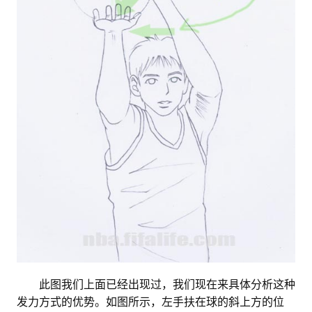
。。
此图我们上面已经出现过，我们现在来具体分析这种
发力方式的优势。如图所示，左手扶在球的斜上方的位