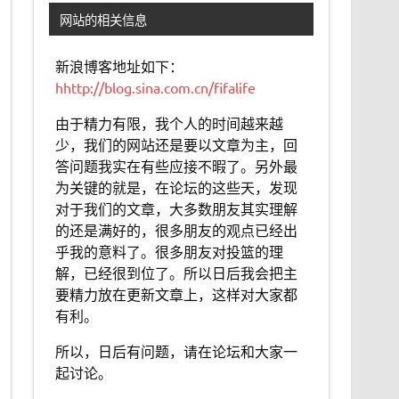
网站的相关信息
新浪博客地址如下：
hhttp://blog.sina.com.cn/fifalife
由于精力有限，我个人的时间越来越
少，我们的网站还是要以文章为主，回
答问题我实在有些应接不暇了。另外最
为关键的就是，在论坛的这些天，发现
对于我们的文章，大多数朋友其实理解
的还是满好的，很多朋友的观点已经出
乎我的意料了。很多朋友对投篮的理
解，已经很到位了。所以日后我会把主
要精力放在更新文章上，这样对大家都
有利。
所以，日后有问题，请在论坛和大家一
起讨论。