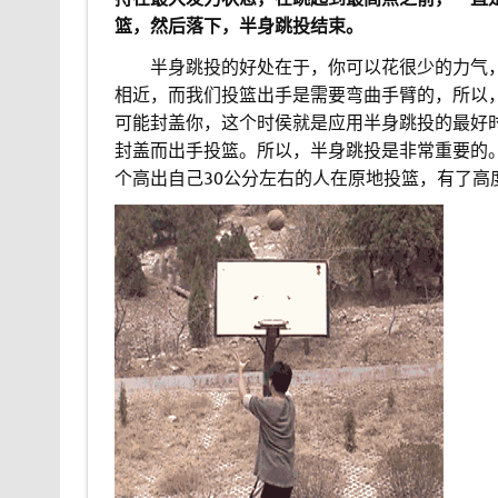
篮，然后落下，半身跳投结束。
。。
半身跳投的好处在于，你可以花很少的力气
相近，而我们投篮出手是需要弯曲手臂的，所以
可能封盖你，这个时侯就是应用半身跳投的最好
封盖而出手投篮。所以，半身跳投是非常重要的
个高出自己30公分左右的人在原地投篮，有了高