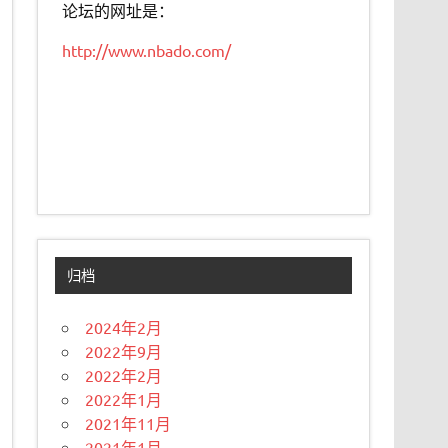
论坛的网址是：
http://www.nbado.com/
归档
2024年2月
2022年9月
2022年2月
2022年1月
2021年11月
2021年1月