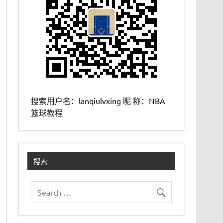
搜索用户名：lanqiulvxing 昵 称：NBA
篮球教程
搜索