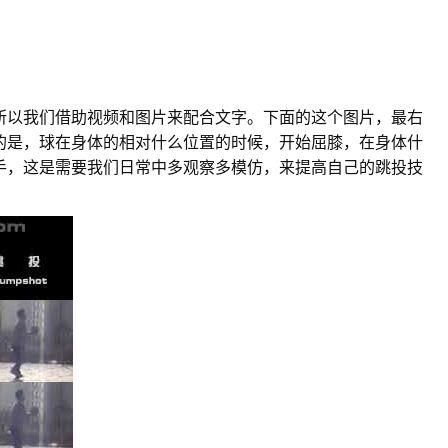
所以我们借助视频和图片来配合文字。下面的这个图片，最右
的是，球在身体的相对什么位置的时候，开始屈膝，在身体什
手，这是需要我们日常中多观察多模仿，来提高自己的跳投技