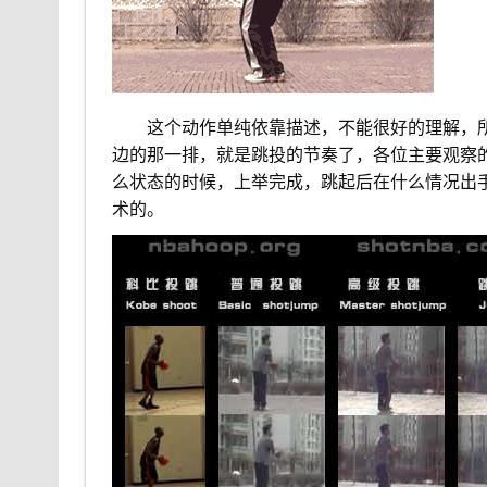
。。
这个动作单纯依靠描述，不能很好的理解，
边的那一排，就是跳投的节奏了，各位主要观察
么状态的时候，上举完成，跳起后在什么情况出
术的。