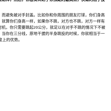
，而避免被对手封盖。比如你和你周围的朋友打球，你们身高
，就算你们身高一样，如果你不跳，对方也不跳，对方一样有
时机，你只需要跳起20公分，就足以在对手不跳的情况下不被
。当你在三分线，原地干拔的半身跳投的时候，你就相当于一
度上的优势。