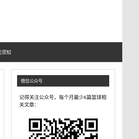
载须知
微信公众号
记得关注公众号，每个月最少6篇篮球相
关文章：