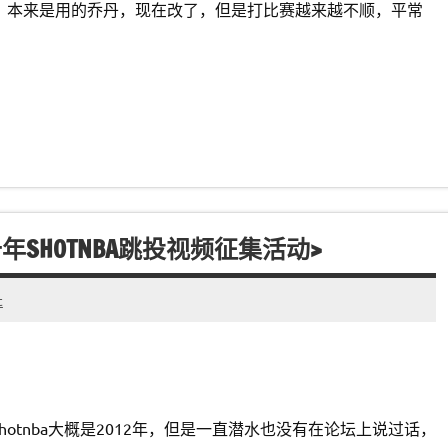
，本来是用的乔丹，现在改了，但是打比赛越来越不顺，平常
SHOTNBA跳投视频征集活动>
t
otnba大概是2012年，但是一直潜水也没有在论坛上说过话，