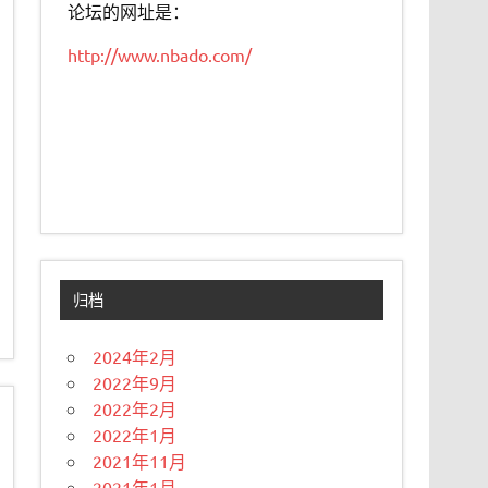
论坛的网址是：
http://www.nbado.com/
归档
2024年2月
2022年9月
2022年2月
2022年1月
2021年11月
2021年1月