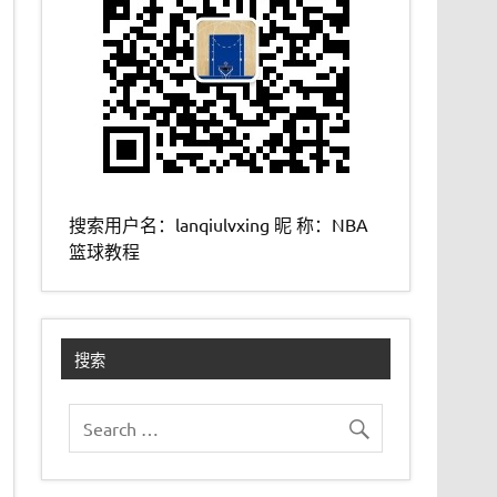
搜索用户名：lanqiulvxing 昵 称：NBA
篮球教程
搜索