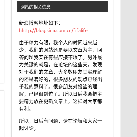
网站的相关信息
新浪博客地址如下：
hhttp://blog.sina.com.cn/fifalife
由于精力有限，我个人的时间越来越
少，我们的网站还是要以文章为主，回
答问题我实在有些应接不暇了。另外最
为关键的就是，在论坛的这些天，发现
对于我们的文章，大多数朋友其实理解
的还是满好的，很多朋友的观点已经出
乎我的意料了。很多朋友对投篮的理
解，已经很到位了。所以日后我会把主
要精力放在更新文章上，这样对大家都
有利。
所以，日后有问题，请在论坛和大家一
起讨论。