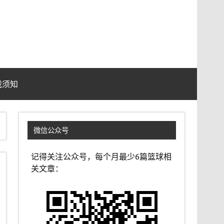
载须知
微信公众号
记得关注公众号，每个月最少6篇篮球相
关文章：