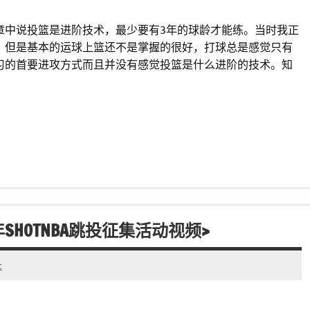
章中说投篮是进阶技术，最少要有3年的球龄才能练。当时我正
，但是基本的运球上篮还不是掌握的很好，打球总是感觉只有
习的首要进攻方式而且并没有感觉投篮是什么进阶的技术。知
SHOTNBA跳投征集活动视频>
t